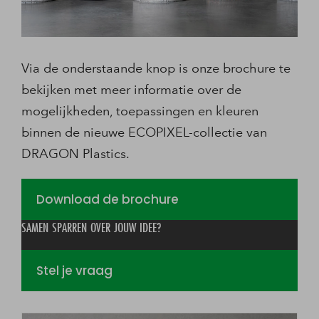
Via de onderstaande knop is onze brochure te
bekijken met meer informatie over de
mogelijkheden, toepassingen en kleuren
binnen de nieuwe ECOPIXEL-collectie van
DRAGON Plastics.
Download de brochure
SAMEN SPARREN OVER JOUW IDEE?
Stel je vraag