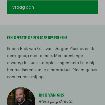
Vraag aan
EEN OFFERTE OF EEN IDEE BESPREKEN?
Ik ben Rick van Gils van Dragon Plastics en ik
denk graag met je mee. Met jarenlange
ervaring in kunststofoplossingen help ik je bij
het realiseren van je eindproduct. Neem gerust
contact met mij op.
RICK VAN GILS
Managing director