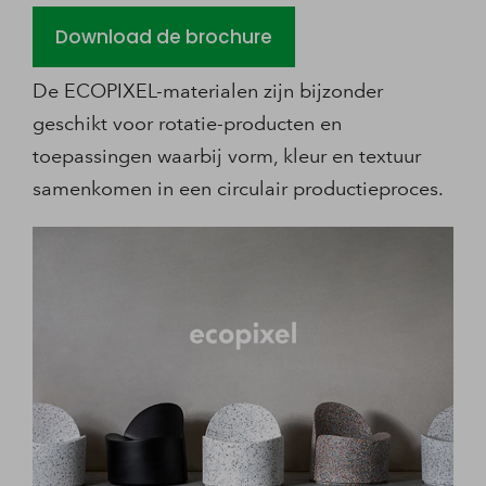
Download de brochure
De ECOPIXEL-materialen zijn bijzonder
geschikt voor rotatie-producten en
toepassingen waarbij vorm, kleur en textuur
samenkomen in een circulair productieproces.