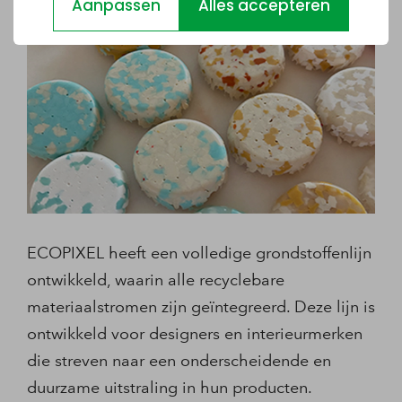
Aanpassen
Alles accepteren
ECOPIXEL heeft een volledige grondstoffenlijn
ontwikkeld, waarin alle recyclebare
materiaalstromen zijn geïntegreerd. Deze lijn is
ontwikkeld voor designers en interieurmerken
die streven naar een onderscheidende en
duurzame uitstraling in hun producten.