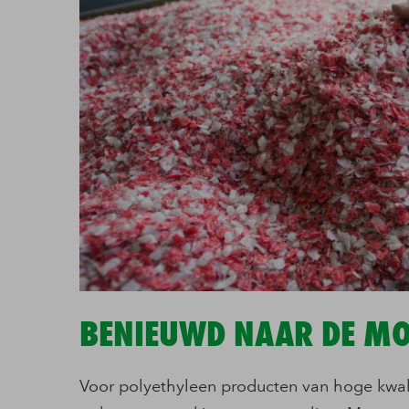
BENIEUWD NAAR DE MO
Voor polyethyleen producten van hoge kwalit