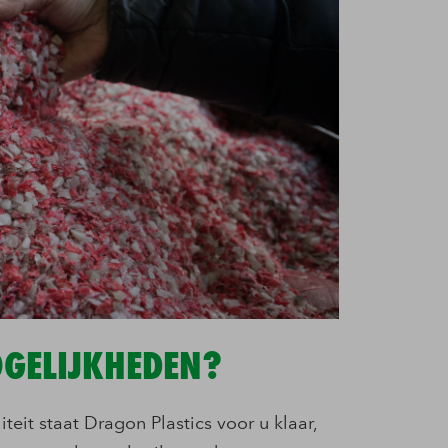
GELIJKHEDEN?
eit staat Dragon Plastics voor u klaar,