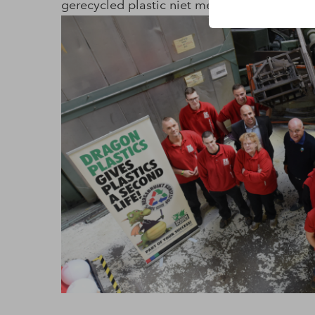
gerecycled plastic niet meer kwijt.