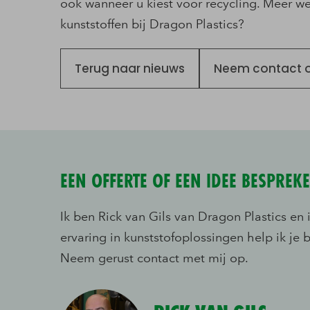
ook wanneer u kiest voor recycling. Meer w
kunststoffen bij Dragon Plastics?
Terug naar nieuws
Neem contact 
EEN OFFERTE OF EEN IDEE BESPREK
Ik ben Rick van Gils van Dragon Plastics en
ervaring in kunststofoplossingen help ik je b
Neem gerust contact met mij op.