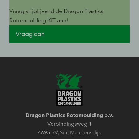
Vraag vrijblijvend de Dragon Plastics
Rotomoulding KIT aan!
Vraag aan
Dragon Plastics Rotomoulding b.v.
Verbindingsweg 1
4695 RV
,
Sint Maartensdijk