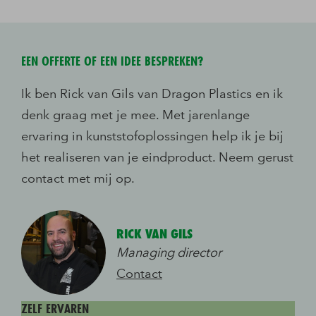
EEN OFFERTE OF EEN IDEE BESPREKEN?
Ik ben Rick van Gils van Dragon Plastics en ik
denk graag met je mee. Met jarenlange
ervaring in kunststofoplossingen help ik je bij
het realiseren van je eindproduct. Neem gerust
contact met mij op.
RICK VAN GILS
Managing director
Contact
ZELF ERVAREN